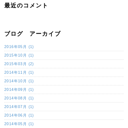
最近のコメント
ブログ アーカイブ
2016年05月 (1)
2015年10月 (1)
2015年03月 (2)
2014年11月 (1)
2014年10月 (1)
2014年09月 (1)
2014年08月 (1)
2014年07月 (1)
2014年06月 (1)
2014年05月 (1)