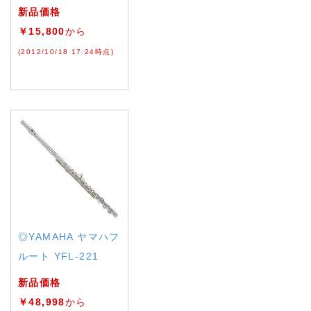
新品価格
￥15,800
から
(2012/10/18 17:24時点)
◎YAMAHA ヤマハフ
ルート YFL-221
新品価格
￥48,998
から