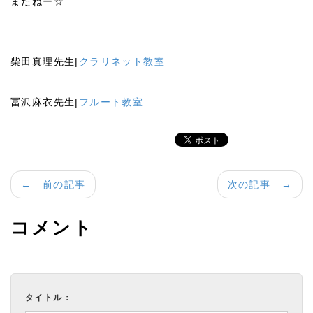
またねー☆
柴田真理先生|
クラリネット教室
冨沢麻衣先生|
フルート教室
← 前の記事
次の記事 →
コメント
タイトル：