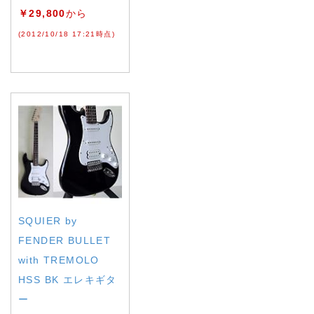
￥29,800
から
(2012/10/18 17:21時点)
SQUIER by
FENDER BULLET
with TREMOLO
HSS BK エレキギタ
ー