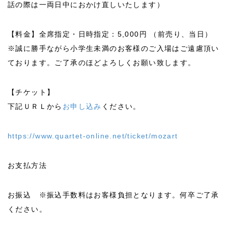
話の際は一両日中におかけ直しいたします）
【料金】全席指定・日時指定：5,000円 （前売り、当日）
※誠に勝手ながら小学生未満のお客様のご入場はご遠慮頂い
ております。ご了承のほどよろしくお願い致します。
【チケット】
下記ＵＲＬから
お申し込み
ください。
https://www.quartet-online.net/ticket/mozart
お支払方法
お振込 ※振込手数料はお客様負担となります。何卒ご了承
ください。