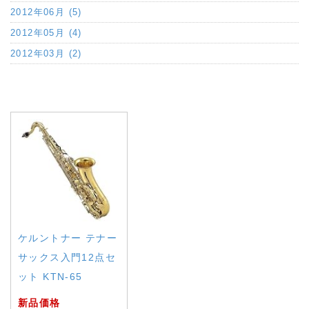
2012年06月 (5)
2012年05月 (4)
2012年03月 (2)
a:4041 t:2 y:0
ケルントナー テナー
サックス入門12点セ
ット KTN-65
新品価格