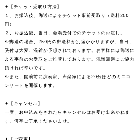
✦【チケット受取り方法】
１、お振込後、郵送によるチケット事前受取り（送料250
円）
２、お振込後、当日、会場受付でのチケットのお渡し。
※郵送の場合、250円の郵送料が別途かかりますが、当日、
受付は大変、混雑が予想されております。お客様には郵送に
よる事前のお受取をご推奨しております。混雑回避にご協力
頂ければ幸いです。
※また、開演前に演奏家、声楽家による20分ほどのミニコ
ンサートを開催します。
✦【キャンセル】
一度、お申込みをされたらキャンセルはお受け出来かねま
す。何卒ご了承くださいませ。
✦【ご変更】