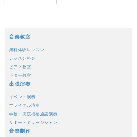
音楽教室
無料体験レッスン
レッスン料金
ピアノ教室
ギター教室
出張演奏
イベント演奏
ブライダル演奏
学校・病院福祉施設演奏
サポートミュージシャン
音楽制作