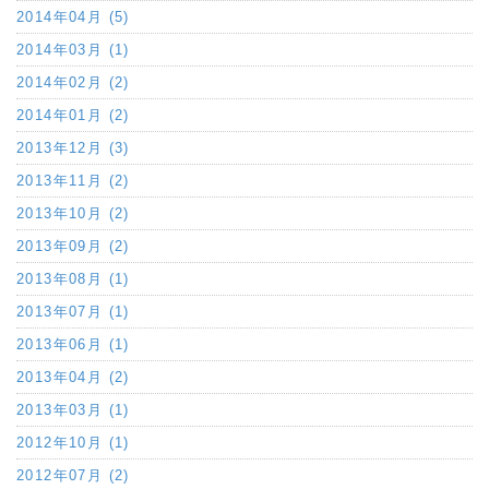
2014年04月 (5)
2014年03月 (1)
2014年02月 (2)
2014年01月 (2)
2013年12月 (3)
2013年11月 (2)
2013年10月 (2)
2013年09月 (2)
2013年08月 (1)
2013年07月 (1)
2013年06月 (1)
2013年04月 (2)
2013年03月 (1)
2012年10月 (1)
2012年07月 (2)