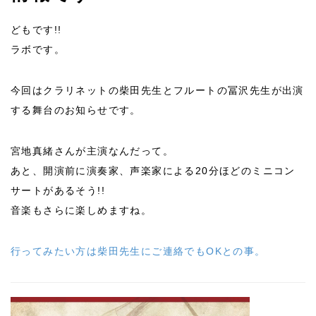
どもです!!
ラボです。
今回はクラリネットの柴田先生とフルートの冨沢先生が出演
する舞台のお知らせです。
宮地真緒さんが主演なんだって。
あと、開演前に演奏家、声楽家による20分ほどのミニコン
サートがあるそう!!
音楽もさらに楽しめますね。
行ってみたい方は柴田先生にご連絡でもOKとの事。