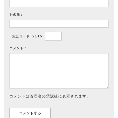
お名前：
2115
認証コード
コメント：
コメントは管理者の承認後に表示されます。