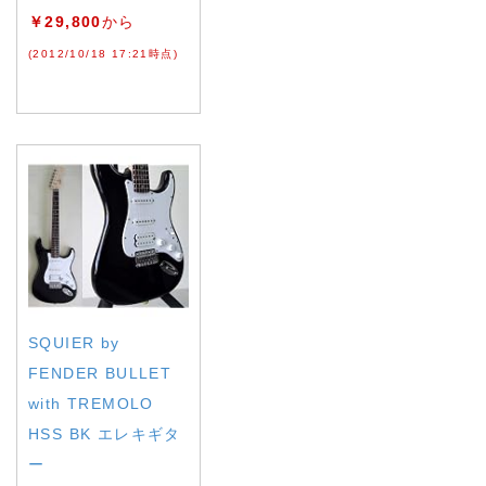
￥29,800
から
(2012/10/18 17:21時点)
SQUIER by
FENDER BULLET
with TREMOLO
HSS BK エレキギタ
ー