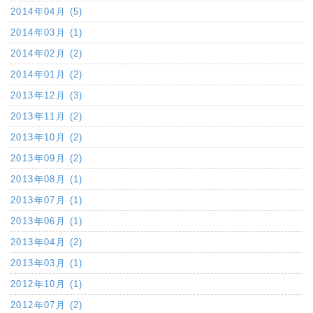
2014年04月 (5)
2014年03月 (1)
2014年02月 (2)
2014年01月 (2)
2013年12月 (3)
2013年11月 (2)
2013年10月 (2)
2013年09月 (2)
2013年08月 (1)
2013年07月 (1)
2013年06月 (1)
2013年04月 (2)
2013年03月 (1)
2012年10月 (1)
2012年07月 (2)