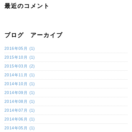
最近のコメント
ブログ アーカイブ
2016年05月 (1)
2015年10月 (1)
2015年03月 (2)
2014年11月 (1)
2014年10月 (1)
2014年09月 (1)
2014年08月 (1)
2014年07月 (1)
2014年06月 (1)
2014年05月 (1)