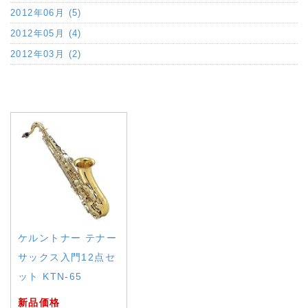
2012年06月 (5)
2012年05月 (4)
2012年03月 (2)
a:88946 t:3 y:16
ケルントナー テナー
サックス入門12点セ
ット KTN-65
新品価格