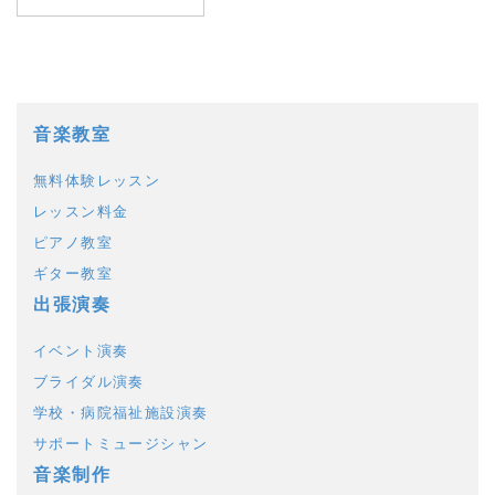
音楽教室
無料体験レッスン
レッスン料金
ピアノ教室
ギター教室
出張演奏
イベント演奏
ブライダル演奏
学校・病院福祉施設演奏
サポートミュージシャン
音楽制作