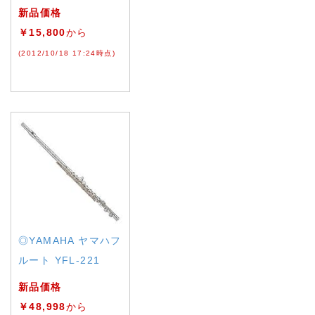
新品価格
￥15,800
から
(2012/10/18 17:24時点)
◎YAMAHA ヤマハフ
ルート YFL-221
新品価格
￥48,998
から