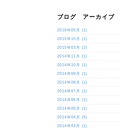
ブログ アーカイブ
2016年05月 (1)
2015年10月 (1)
2015年03月 (2)
2014年11月 (1)
2014年10月 (1)
2014年09月 (1)
2014年08月 (1)
2014年07月 (1)
2014年06月 (1)
2014年05月 (1)
2014年04月 (5)
2014年03月 (1)