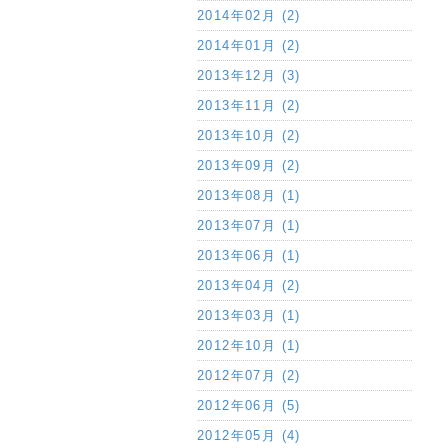
2014年02月 (2)
2014年01月 (2)
2013年12月 (3)
2013年11月 (2)
2013年10月 (2)
2013年09月 (2)
2013年08月 (1)
2013年07月 (1)
2013年06月 (1)
2013年04月 (2)
2013年03月 (1)
2012年10月 (1)
2012年07月 (2)
2012年06月 (5)
2012年05月 (4)