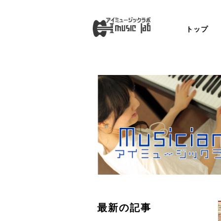
トップ
最新の記事