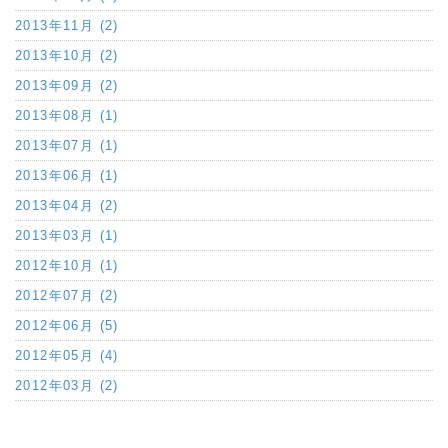
2013年11月 (2)
2013年10月 (2)
2013年09月 (2)
2013年08月 (1)
2013年07月 (1)
2013年06月 (1)
2013年04月 (2)
2013年03月 (1)
2012年10月 (1)
2012年07月 (2)
2012年06月 (5)
2012年05月 (4)
2012年03月 (2)
a:3701 t:1 y:0