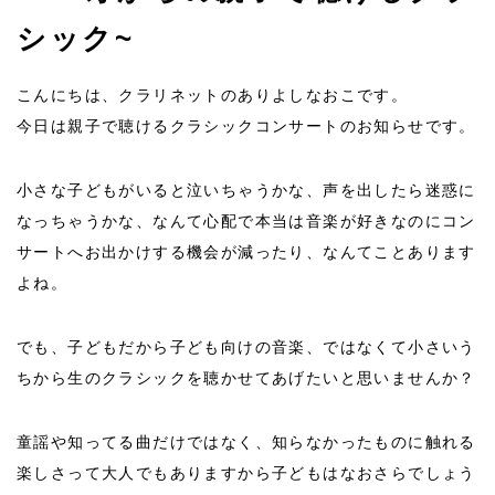
シック~
こんにちは、クラリネットのありよしなおこです。
今日は親子で聴けるクラシックコンサートのお知らせです。
小さな子どもがいると泣いちゃうかな、声を出したら迷惑に
なっちゃうかな、なんて心配で本当は音楽が好きなのにコン
サートへお出かけする機会が減ったり、なんてことあります
よね。
でも、子どもだから子ども向けの音楽、ではなくて小さいう
ちから生のクラシックを聴かせてあげたいと思いませんか？
童謡や知ってる曲だけではなく、知らなかったものに触れる
楽しさって大人でもありますから子どもはなおさらでしょう