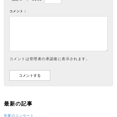
コメント：
コメントは管理者の承認後に表示されます。
最新の記事
初夏のコンサート