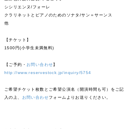
シシリエンヌ/フォーレ
クラリネットとピアノのためのソナタ/サン＝サーンス
他
【チケット】
1500円(小学生未満無料)
【ご予約・
お問い合わせ
】
http://www.reservestock.jp/inquiry/5754
ご希望チケット枚数とご希望公演名（開演時間も可）をご記
入の上、
お問い合わせ
フォームよりお送りください。