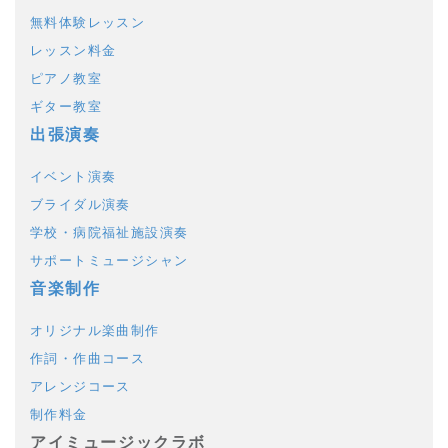
無料体験レッスン
レッスン料金
ピアノ教室
ギター教室
出張演奏
イベント演奏
ブライダル演奏
学校・病院福祉施設演奏
サポートミュージシャン
音楽制作
オリジナル楽曲制作
作詞・作曲コース
アレンジコース
制作料金
アイミュージックラボ