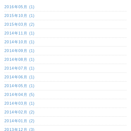
2016年05月 (1)
2015年10月 (1)
2015年03月 (2)
2014年11月 (1)
2014年10月 (1)
2014年09月 (1)
2014年08月 (1)
2014年07月 (1)
2014年06月 (1)
2014年05月 (1)
2014年04月 (5)
2014年03月 (1)
2014年02月 (2)
2014年01月 (2)
2013年12月 (3)