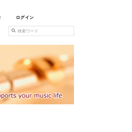
せ
ログイン