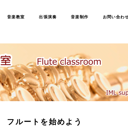
音楽教室
出張演奏
音楽制作
お問い合わ
フルートを始めよう