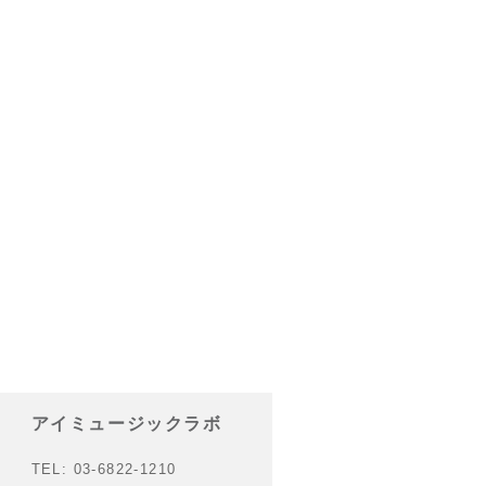
アイミュージックラボ
TEL: 03-6822-1210