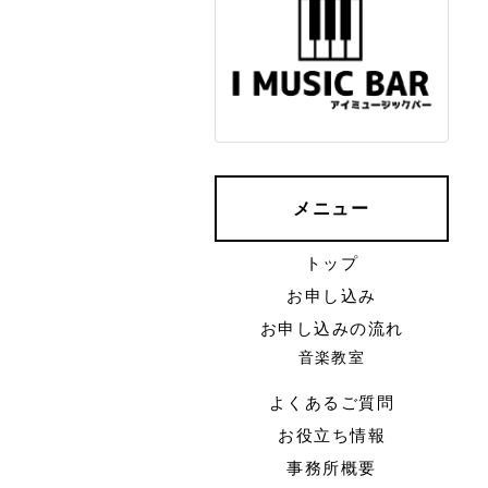
メニュー
トップ
お申し込み
お申し込みの流れ
音楽教室
よくあるご質問
お役立ち情報
事務所概要