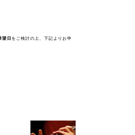
希望日
をご検討の上、下記よりお申