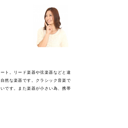
ルート。リード楽器や弦楽器などと違
り自然な楽器です。クラシック音楽で
多いです。また楽器が小さい為、携帯