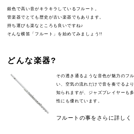
銀色で高い音がキラキラしているフルート。
管楽器でとても歴史が古い楽器でもあります。
持ち運びも楽なところも良いですね♪
そんな横笛「フルート」を始めてみましょう!!
どんな楽器?
その透き通るような音色が魅力のフ
い、空気の流れだけで音を奏でるよ
知られますが、ジャズプレイヤーも
性にも優れています。
フルートの事をさらに詳しく