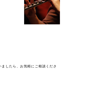
いましたら、お気軽にご相談くださ