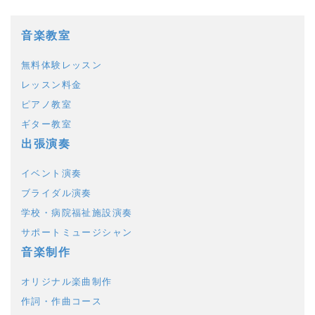
音楽教室
無料体験レッスン
レッスン料金
ピアノ教室
ギター教室
出張演奏
イベント演奏
ブライダル演奏
学校・病院福祉施設演奏
サポートミュージシャン
音楽制作
オリジナル楽曲制作
作詞・作曲コース