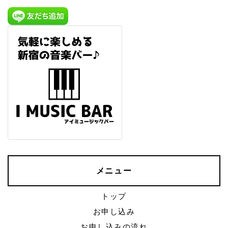
メニュー
トップ
お申し込み
お申し込みの流れ