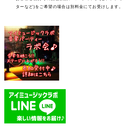
ターなど)をご希望の場合は別料金にてお受けします。