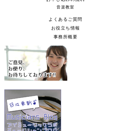
音楽教室
よくあるご質問
お役立ち情報
事務所概要