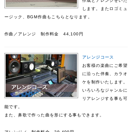
作成とアレンジをいた
します。またロゴミュ
ージック、BGM作曲もこちらとなります。
作曲／アレンジ 制作料金 44,100円
アレンジコース
お客様の楽曲にご希望
に沿った伴奏、カラオ
ケを制作いたします。
いろいろなジャンルに
リアレンジする事も可
能です。
また、鼻歌で作った曲を形にする事もできます。