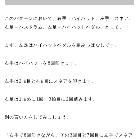
このパターンにおいて、右手＝ハイハット、左手＝スネア、
右足＝バスドラム、左足＝ハイハットペダル、として、
まず、左足はハイハットペダルを踏みっぱなしです。
右手はハイハットを8回叩きます。
左手は2拍目と4拍目にスネアを叩きます。
右足は1拍めに1回、3拍目に2回踏みます。
別の言い方をしてみましょう。
「右手で8回叩きながら、その3回目と7回目に左手でスネア