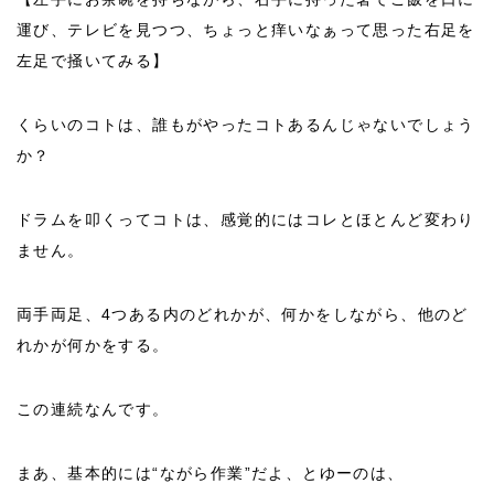
運び、テレビを見つつ、ちょっと痒いなぁって思った右足を
左足で掻いてみる】
くらいのコトは、誰もがやったコトあるんじゃないでしょう
か？
ドラムを叩くってコトは、感覚的にはコレとほとんど変わり
ません。
両手両足、4つある内のどれかが、何かをしながら、他のど
れかが何かをする。
この連続なんです。
まあ、基本的には“ながら作業”だよ、とゆーのは、