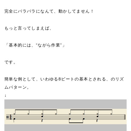
完全にバラバラになんて、動かしてません！
もっと言ってしまえば、
「基本的には、“ながら作業”」
です。
簡単な例として、いわゆる8ビートの基本とされる、のリズ
ムパターン。
↓