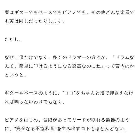
実はギターでもベースでもピアノでも、その他どんな楽器で
も実は同じだったりします。
ただし、
なぜ、僕だけでなく、多くのドラマーの方々が、「ドラムな
んて、簡単に叩けるようになる楽器なのにね」って言うのか
というと、
ギターやベースのように、“ココ”をちゃんと指で押さえなけ
れば鳴らないわけでもなく、
ピアノをはじめ、音階があってリードが取れる楽器のよう
に、“完全なる不協和音”を生み出すコトもほとんどない、