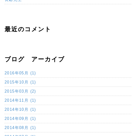
最近のコメント
ブログ アーカイブ
2016年05月 (1)
2015年10月 (1)
2015年03月 (2)
2014年11月 (1)
2014年10月 (1)
2014年09月 (1)
2014年08月 (1)