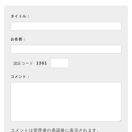
タイトル：
お名前：
1361
認証コード
コメント：
コメントは管理者の承認後に表示されます。