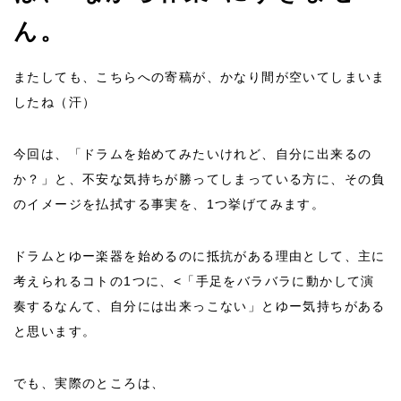
ん。
またしても、こちらへの寄稿が、かなり間が空いてしまいま
したね（汗）
今回は、「ドラムを始めてみたいけれど、自分に出来るの
か？」と、不安な気持ちが勝ってしまっている方に、その負
のイメージを払拭する事実を、1つ挙げてみます。
ドラムとゆー楽器を始めるのに抵抗がある理由として、主に
考えられるコトの1つに、<「手足をバラバラに動かして演
奏するなんて、自分には出来っこない」とゆー気持ちがある
と思います。
でも、実際のところは、