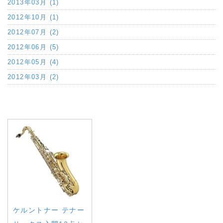
2013年03月 (1)
2012年10月 (1)
2012年07月 (2)
2012年06月 (5)
2012年05月 (4)
2012年03月 (2)
a:3977 t:1 y:1
ケルントナー テナー