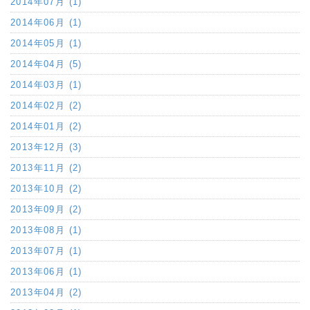
2014年07月 (1)
2014年06月 (1)
2014年05月 (1)
2014年04月 (5)
2014年03月 (1)
2014年02月 (2)
2014年01月 (2)
2013年12月 (3)
2013年11月 (2)
2013年10月 (2)
2013年09月 (2)
2013年08月 (1)
2013年07月 (1)
2013年06月 (1)
2013年04月 (2)