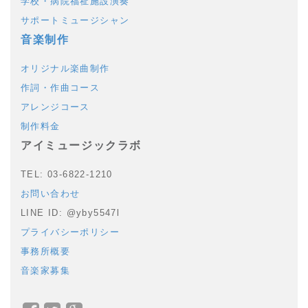
学校・病院福祉施設演奏
サポートミュージシャン
音楽制作
オリジナル楽曲制作
作詞・作曲コース
アレンジコース
制作料金
アイミュージックラボ
TEL: 03-6822-1210
お問い合わせ
LINE ID: @yby5547l
プライバシーポリシー
事務所概要
音楽家募集