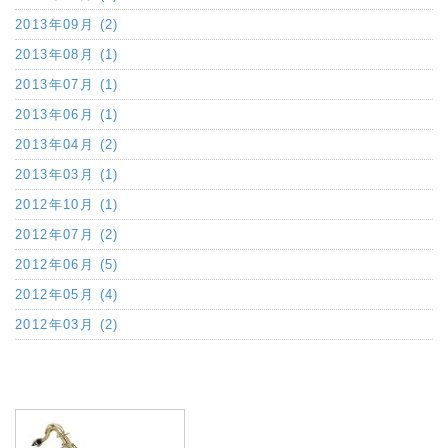
2013年09月 (2)
2013年08月 (1)
2013年07月 (1)
2013年06月 (1)
2013年04月 (2)
2013年03月 (1)
2012年10月 (1)
2012年07月 (2)
2012年06月 (5)
2012年05月 (4)
2012年03月 (2)
a:88958 t:2 y:9