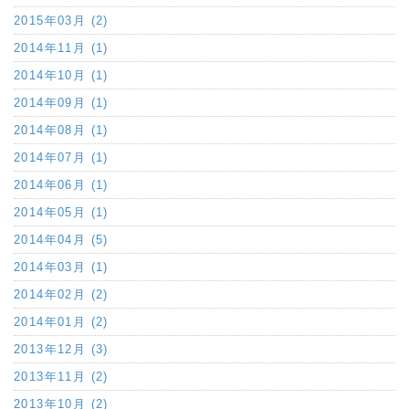
2015年03月 (2)
2014年11月 (1)
2014年10月 (1)
2014年09月 (1)
2014年08月 (1)
2014年07月 (1)
2014年06月 (1)
2014年05月 (1)
2014年04月 (5)
2014年03月 (1)
2014年02月 (2)
2014年01月 (2)
2013年12月 (3)
2013年11月 (2)
2013年10月 (2)