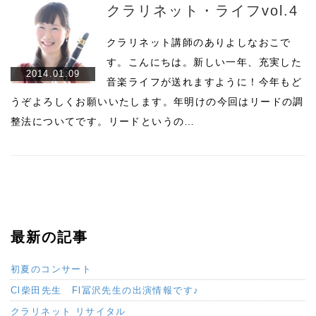
クラリネット・ライフvol.4
クラリネット講師のありよしなおこで
す。こんにちは。新しい一年、充実した
2014.01.09
音楽ライフが送れますように！今年もど
うぞよろしくお願いいたします。年明けの今回はリードの調
整法についてです。リードというの…
最新の記事
初夏のコンサート
Cl柴田先生 Fl冨沢先生の出演情報です♪
クラリネット リサイタル