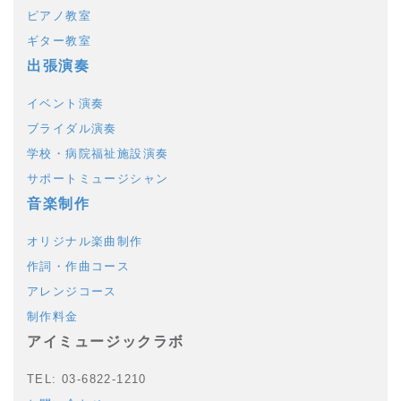
ピアノ教室
ギター教室
出張演奏
イベント演奏
ブライダル演奏
学校・病院福祉施設演奏
サポートミュージシャン
音楽制作
オリジナル楽曲制作
作詞・作曲コース
アレンジコース
制作料金
アイミュージックラボ
TEL: 03-6822-1210