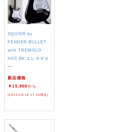
SQUIER by
FENDER BULLET
with TREMOLO
HSS BK エレキギタ
ー
新品価格
￥15,800
から
(2012/10/18 17:24時点)