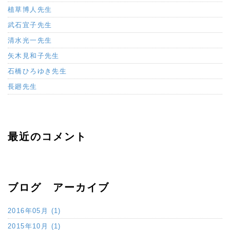
植草博人先生
武石宜子先生
清水光一先生
矢木見和子先生
石橋ひろゆき先生
長廻先生
最近のコメント
ブログ アーカイブ
2016年05月 (1)
2015年10月 (1)