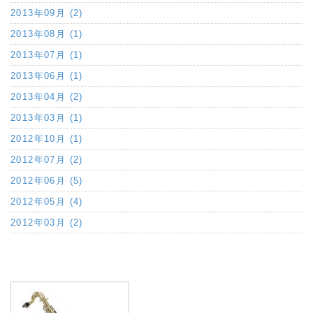
2013年09月 (2)
2013年08月 (1)
2013年07月 (1)
2013年06月 (1)
2013年04月 (2)
2013年03月 (1)
2012年10月 (1)
2012年07月 (2)
2012年06月 (5)
2012年05月 (4)
2012年03月 (2)
a:88939 t:12 y:25