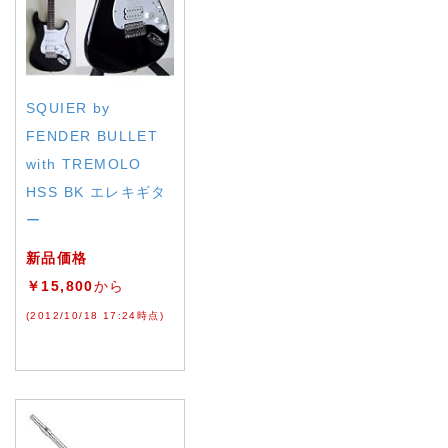
SQUIER by
FENDER BULLET
with TREMOLO
HSS BK エレキギタ
ー
新品価格
￥15,800
から
(2012/10/18 17:24時点)