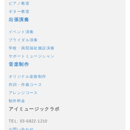
ピアノ教室
ギター教室
出張演奏
イベント演奏
ブライダル演奏
学校・病院福祉施設演奏
サポートミュージシャン
音楽制作
オリジナル楽曲制作
作詞・作曲コース
アレンジコース
制作料金
アイミュージックラボ
TEL: 03-6822-1210
お問い合わせ