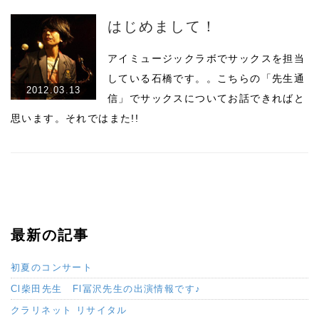
はじめまして！
アイミュージックラボでサックスを担当
している石橋です。。こちらの「先生通
2012.03.13
信」でサックスについてお話できればと
思います。それではまた!!
最新の記事
初夏のコンサート
Cl柴田先生 Fl冨沢先生の出演情報です♪
クラリネット リサイタル