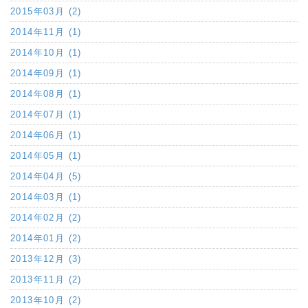
2015年03月 (2)
2014年11月 (1)
2014年10月 (1)
2014年09月 (1)
2014年08月 (1)
2014年07月 (1)
2014年06月 (1)
2014年05月 (1)
2014年04月 (5)
2014年03月 (1)
2014年02月 (2)
2014年01月 (2)
2013年12月 (3)
2013年11月 (2)
2013年10月 (2)