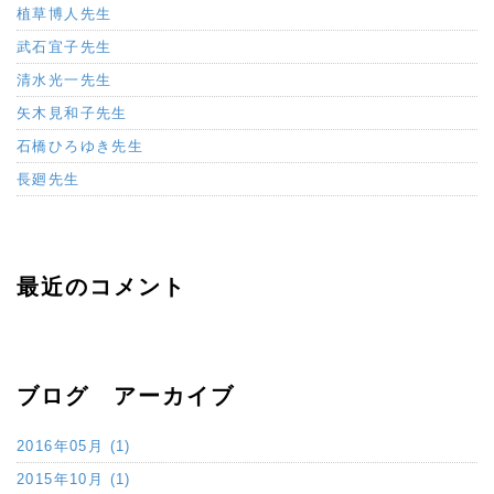
植草博人先生
武石宜子先生
清水光一先生
矢木見和子先生
石橋ひろゆき先生
長廻先生
最近のコメント
ブログ アーカイブ
2016年05月 (1)
2015年10月 (1)