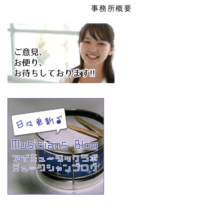
事務所概要