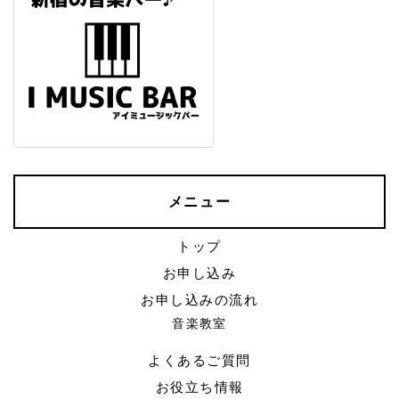
メニュー
トップ
お申し込み
お申し込みの流れ
音楽教室
よくあるご質問
お役立ち情報