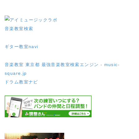
音楽教室検索
ギター教室navi
音楽教室 東京都
最強音楽教室検索エンジン - music-
square.jp
ドラム教室ナビ