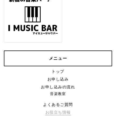
メニュー
トップ
お申し込み
お申し込みの流れ
音楽教室
よくあるご質問
お役立ち情報