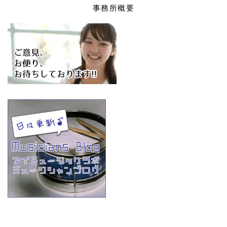
事務所概要