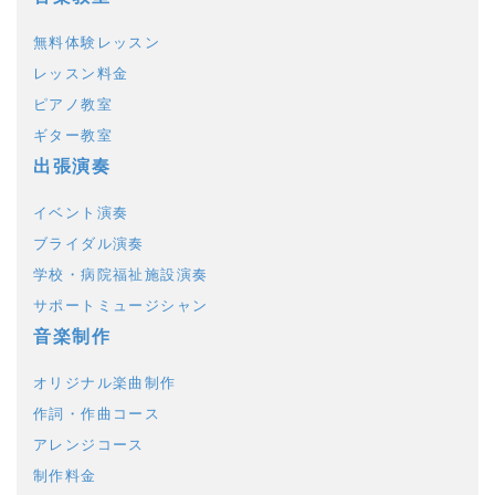
無料体験レッスン
レッスン料金
ピアノ教室
ギター教室
出張演奏
イベント演奏
ブライダル演奏
学校・病院福祉施設演奏
サポートミュージシャン
音楽制作
オリジナル楽曲制作
作詞・作曲コース
アレンジコース
制作料金