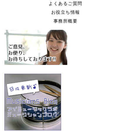
よくあるご質問
お役立ち情報
事務所概要