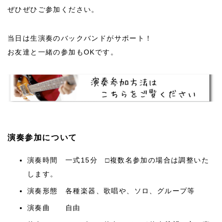
ぜひぜひご参加ください。
当日は生演奏のバックバンドがサポート！
お友達と一緒の参加もOKです。
演奏参加について
演奏時間 一式15分 □複数名参加の場合は調整いた
します。
演奏形態 各種楽器、歌唱や、ソロ、グループ等
演奏曲 自由