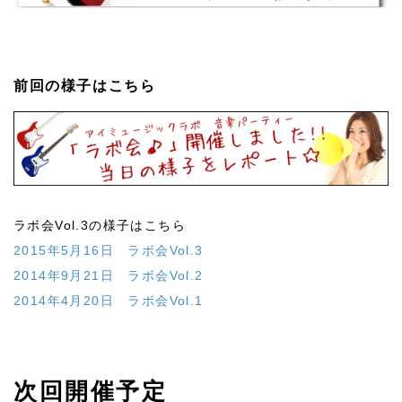
前回の様子はこちら
ラボ会
Vol.3の様子はこちら
2015年5月16日 ラボ会Vol.3
2014年9月21日 ラボ会Vol.2
2014年4月20日 ラボ会Vol.1
次回開催予定