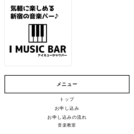
メニュー
トップ
お申し込み
お申し込みの流れ
音楽教室