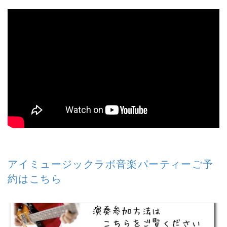
アイミュージックラボ音楽パーティーご予
約はこちら