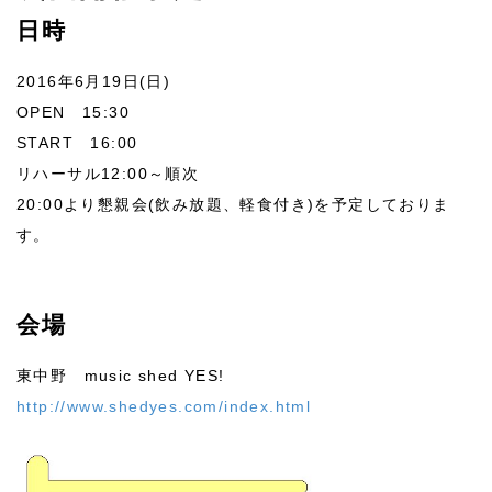
日時
2016年6月19日(日)
OPEN 15:30
START 16:00
リハーサル12:00～順次
20:00より懇親会(飲み放題、軽食付き)を予定しておりま
す。
会場
東中野 music shed YES!
http://www.shedyes.com/index.html