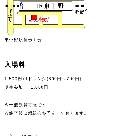
東中野駅徒歩１分
入場料
1,500円+1ドリンク(600円～700円)
演奏参加 +1,000円
※一般観覧可能です
☆終了後は懇親会を予定しております。