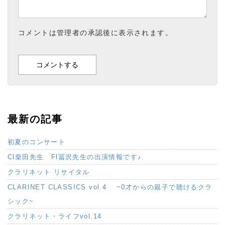
コメントは管理者の承認後に表示されます。
最新の記事
初夏のコンサート
Cl柴田先生 Fl冨沢先生の出演情報です♪
クラリネット リサイタル
CLARINET CLASSICS vol.4 ~0才からの親子で聴けるクラ
シック~
クラリネット・ライフvol.14