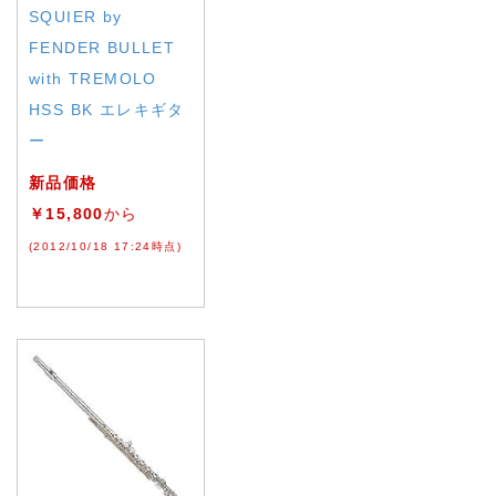
SQUIER by
FENDER BULLET
with TREMOLO
HSS BK エレキギタ
ー
新品価格
￥15,800
から
(2012/10/18 17:24時点)