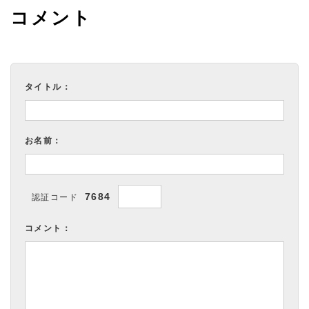
コメント
タイトル：
お名前：
7684
認証コード
コメント：