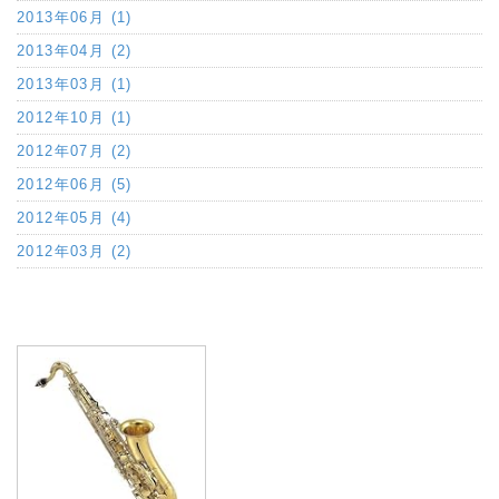
2013年06月 (1)
2013年04月 (2)
2013年03月 (1)
2012年10月 (1)
2012年07月 (2)
2012年06月 (5)
2012年05月 (4)
2012年03月 (2)
a:4789 t:1 y:1