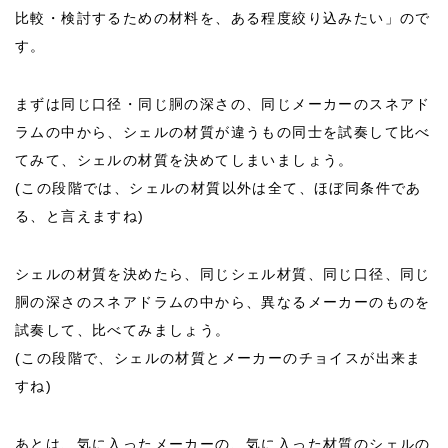
比較・検討するための材料を、ある程度絞り込みたい」ので
す。
まずは同じ口径・同じ胴の深さの、同じメーカーのスネアド
ラムの中から、シェルの材質が違うもの同士を試奏して比べ
てみて、シェルの材質を決めてしまいましょう。
(この段階では、シェルの材質以外は全て、ほぼ同条件であ
る、と言えますね)
シェルの材質を決めたら、同じシェル材質、同じ口径、同じ
胴の深さのスネアドラムの中から、異なるメーカーのものを
試奏して、比べてみましょう。
(この段階で、シェルの材質とメーカーのチョイスが出来ま
すね)
あとは、気に入ったメーカーの、気に入った材質のシェルの