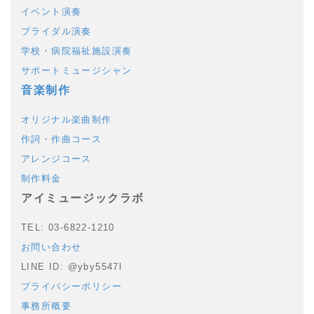
イベント演奏
ブライダル演奏
学校・病院福祉施設演奏
サポートミュージシャン
音楽制作
オリジナル楽曲制作
作詞・作曲コース
アレンジコース
制作料金
アイミュージックラボ
TEL: 03-6822-1210
お問い合わせ
LINE ID: @yby5547l
プライバシーポリシー
事務所概要