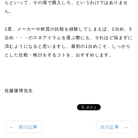
らといって、その場で購入しろ、というわけではありませ
ん。
1度、メーカーや材質の比較を経験してしまえば、2台め、3
台め・・・のスネアドラムを選ぶ際にも、それほど悩まずに
済むようになると思いますし、最初の1台めこそ、しっかり
とした比較・検討をするコトを、おすすめします。
佐藤隆博先生
← 前の記事
次の記事 →