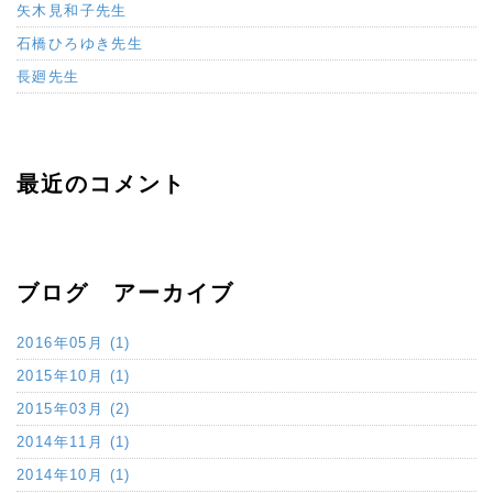
矢木見和子先生
石橋ひろゆき先生
長廻先生
最近のコメント
ブログ アーカイブ
2016年05月 (1)
2015年10月 (1)
2015年03月 (2)
2014年11月 (1)
2014年10月 (1)