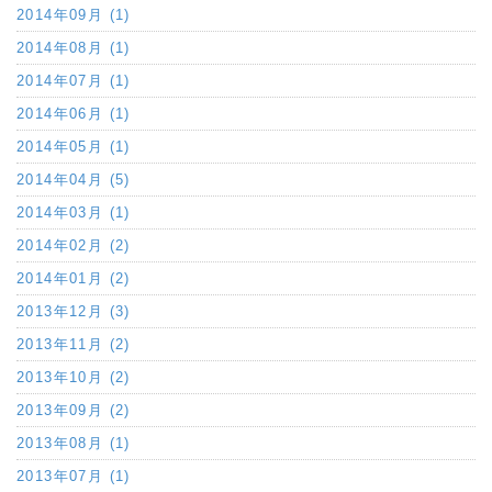
2014年09月 (1)
2014年08月 (1)
2014年07月 (1)
2014年06月 (1)
2014年05月 (1)
2014年04月 (5)
2014年03月 (1)
2014年02月 (2)
2014年01月 (2)
2013年12月 (3)
2013年11月 (2)
2013年10月 (2)
2013年09月 (2)
2013年08月 (1)
2013年07月 (1)